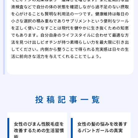
液検査などで自分の体の状態を確認しながら過不足のない摂取
を心がけることも賢明な利用法の一つです。健康維持は毎日の
小さな選択の積み重ねでありサプリメントという便利なツール
を正しく使いこなすことは現代を健やかに生き抜くための知恵
でもあります。自分自身のライフスタイルに合わせて最適な方
法を見つけ出しビオチンが持つ素晴らしい力を最大限に引き出
してください。内側から整うことで得られる充実感は日々の生
活に前向きな活力を与えてくれることでしょう。
投稿記事一覧
女性のびまん性脱毛症を
女性の髪の悩みを改善す
改善するための生活習慣
るパントガールの真実
術