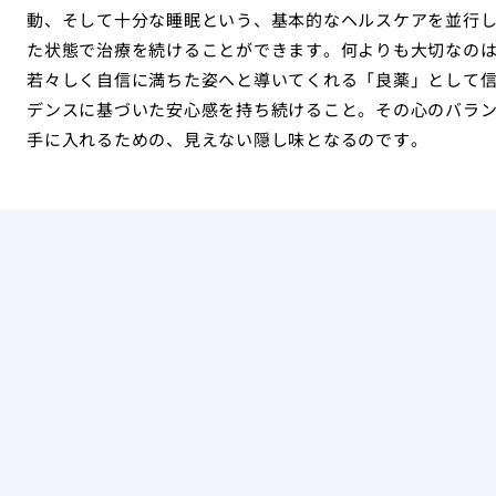
動、そして十分な睡眠という、基本的なヘルスケアを並行
た状態で治療を続けることができます。何よりも大切なの
若々しく自信に満ちた姿へと導いてくれる「良薬」として
デンスに基づいた安心感を持ち続けること。その心のバラ
手に入れるための、見えない隠し味となるのです。