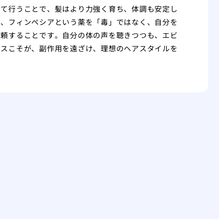
して行うことで、髪はより力強く育ち、体調も安定し
は、フィンペシアという薬を「毒」ではなく、自分を
信頼することです。自分の体の声を聴きつつも、エビ
ンスこそが、副作用を遠ざけ、理想のヘアスタイルを