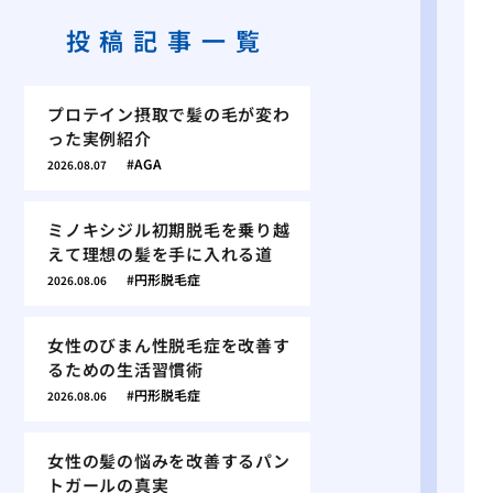
投稿記事一覧
プロテイン摂取で髪の毛が変わ
った実例紹介
AGA
2026.08.07
ミノキシジル初期脱毛を乗り越
えて理想の髪を手に入れる道
円形脱毛症
2026.08.06
女性のびまん性脱毛症を改善す
るための生活習慣術
円形脱毛症
2026.08.06
女性の髪の悩みを改善するパン
トガールの真実