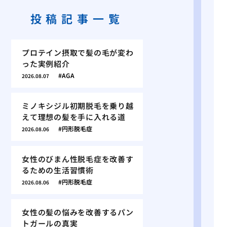
投稿記事一覧
プロテイン摂取で髪の毛が変わ
った実例紹介
AGA
2026.08.07
ミノキシジル初期脱毛を乗り越
えて理想の髪を手に入れる道
円形脱毛症
2026.08.06
女性のびまん性脱毛症を改善す
るための生活習慣術
円形脱毛症
2026.08.06
女性の髪の悩みを改善するパン
トガールの真実