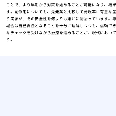
ことで、より早期から対策を始めることが可能になり、結
す。副作用についても、先発薬と比較して発現率に有意な
う実績が、その安全性を何よりも雄弁に物語っています。
場合は自己責任となることを十分に理解しつつも、信頼で
なチェックを受けながら治療を進めることが、現代におい
う。