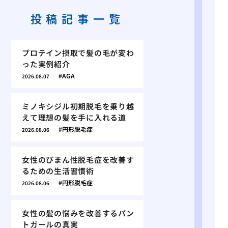
投稿記事一覧
プロテイン摂取で髪の毛が変わ
った実例紹介
AGA
2026.08.07
ミノキシジル初期脱毛を乗り越
えて理想の髪を手に入れる道
円形脱毛症
2026.08.06
女性のびまん性脱毛症を改善す
るための生活習慣術
円形脱毛症
2026.08.06
女性の髪の悩みを改善するパン
トガールの真実