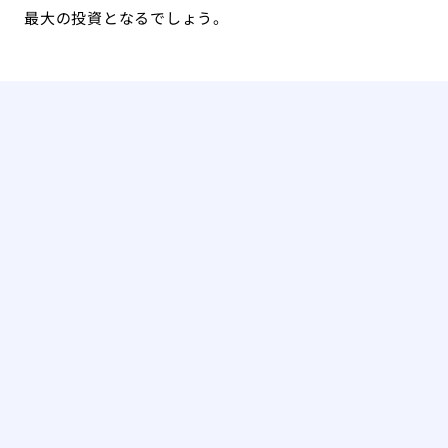
最大の投資となるでしょう。