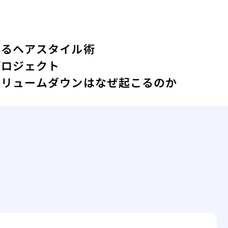
するヘアスタイル術
プロジェクト
ボリュームダウンはなぜ起こるのか