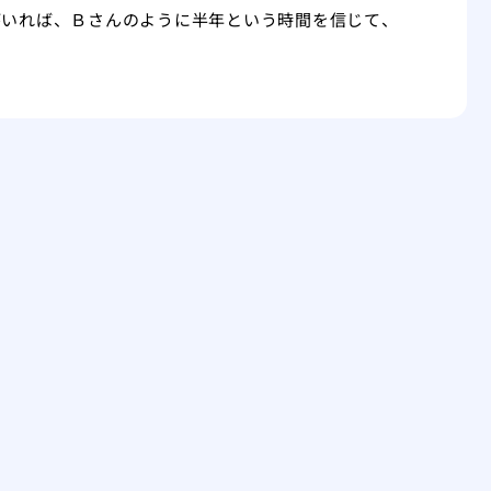
がいれば、Ｂさんのように半年という時間を信じて、