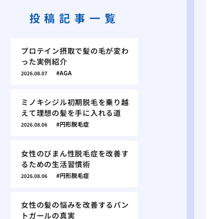
投稿記事一覧
プロテイン摂取で髪の毛が変わ
った実例紹介
AGA
2026.08.07
ミノキシジル初期脱毛を乗り越
えて理想の髪を手に入れる道
円形脱毛症
2026.08.06
女性のびまん性脱毛症を改善す
るための生活習慣術
円形脱毛症
2026.08.06
女性の髪の悩みを改善するパン
トガールの真実