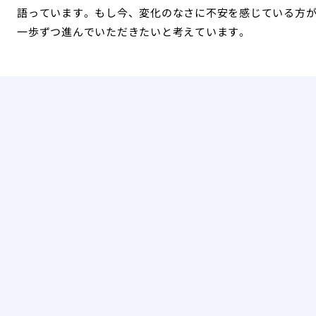
語っています。もし今、変化のなさに不安を感じている方
一歩ずつ進んでいただきたいと考えています。